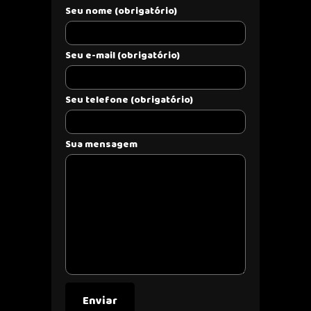
Seu nome (obrigatório)
Seu e-mail (obrigatório)
Seu telefone (obrigatório)
Sua mensagem