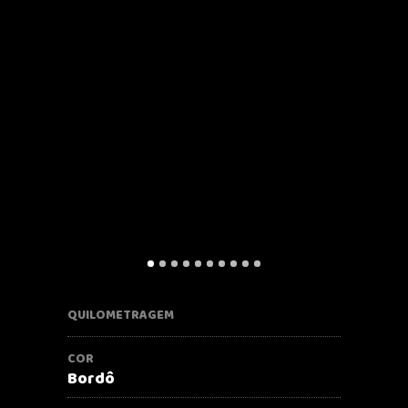
QUILOMETRAGEM
COR
Bordô