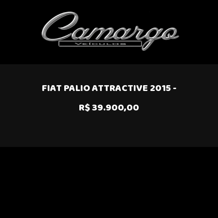
FIAT PALIO ATTRACTIVE 2015 -
R$ 39.900,00